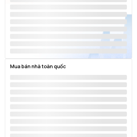
Mua bán nhà toàn quốc