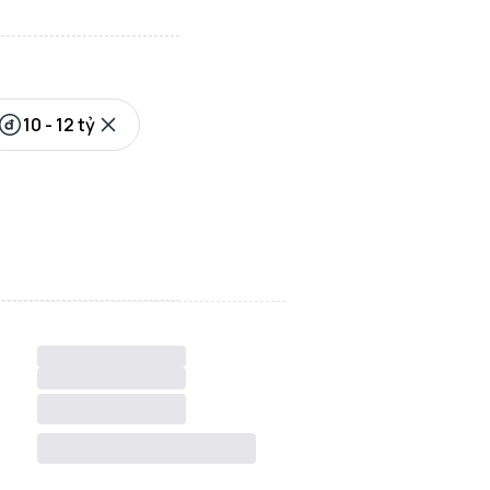
10 - 12 tỷ