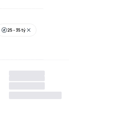
25 - 35 tỷ