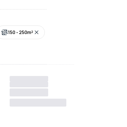
150 - 250m²