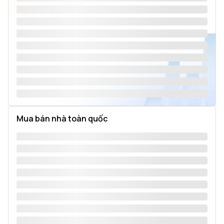
Mua bán nhà toàn quốc