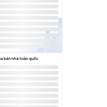
a bán nhà toàn quốc