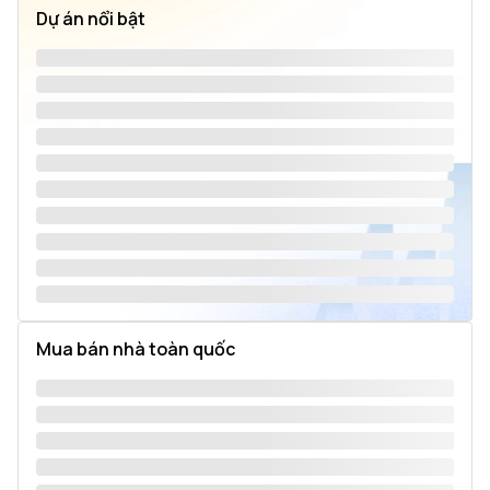
Dự án nổi bật
Mua bán nhà toàn quốc