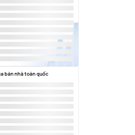
a bán nhà toàn quốc