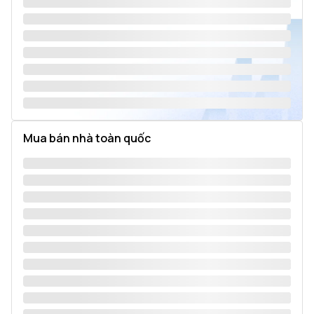
Mua bán nhà toàn quốc