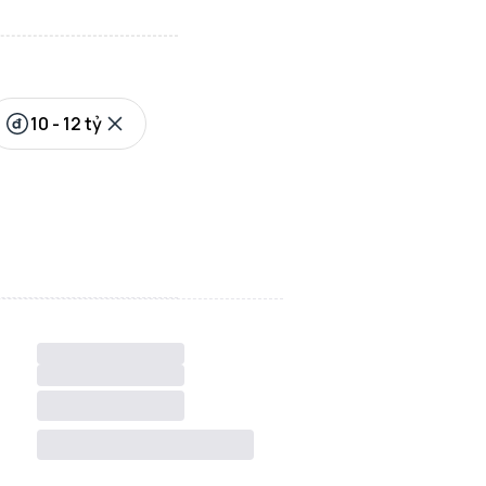
10 - 12 tỷ