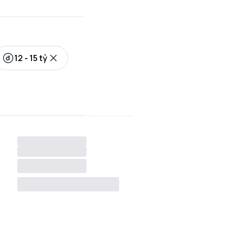
12 - 15 tỷ