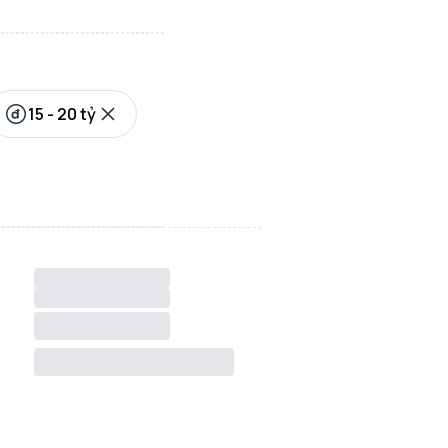
15 - 20 tỷ