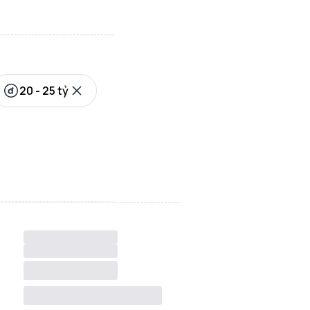
20 - 25 tỷ