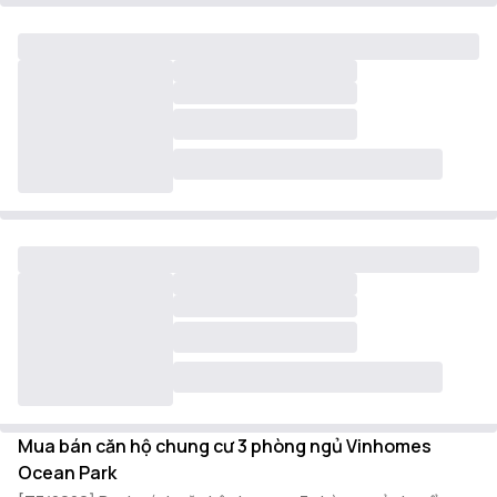
Mua bán căn hộ chung cư 3 phòng ngủ Vinhomes
Ocean Park