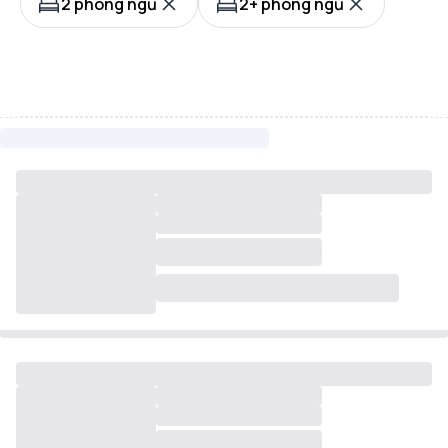
2 phòng ngủ
2+ phòng ngủ