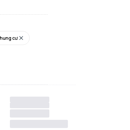
hung cư