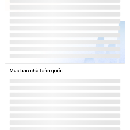
Mua bán nhà toàn quốc