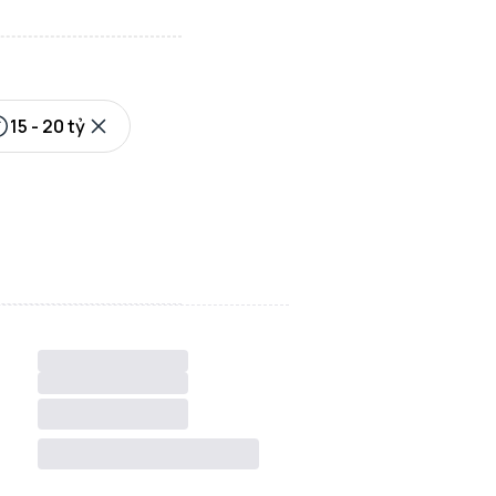
15 - 20 tỷ