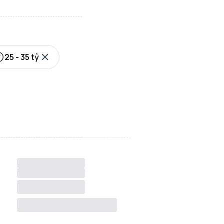
25 - 35 tỷ