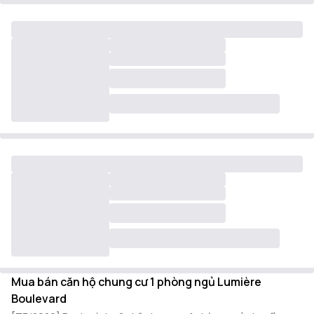
Mua bán căn hộ chung cư 1 phòng ngủ Lumière
Boulevard