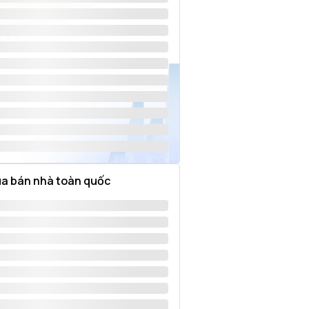
a bán nhà toàn quốc