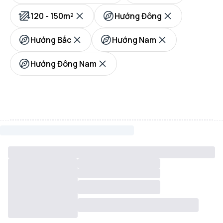
120 - 150m²
Hướng Đông
Hướng Bắc
Hướng Nam
Hướng Đông Nam