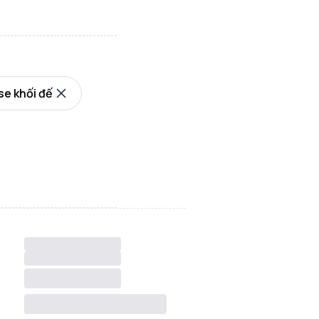
e khối đế