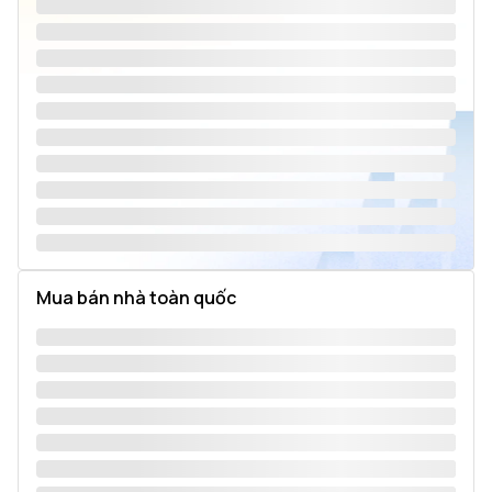
Mua bán nhà toàn quốc