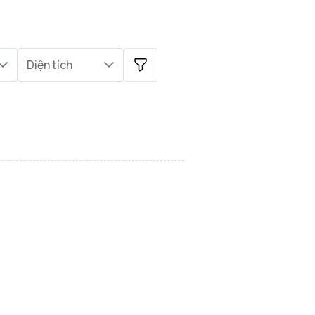
Diện tích