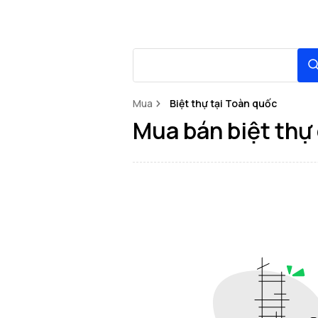
Mua
Biệt thự tại Toàn quốc
Mua bán biệt thự 