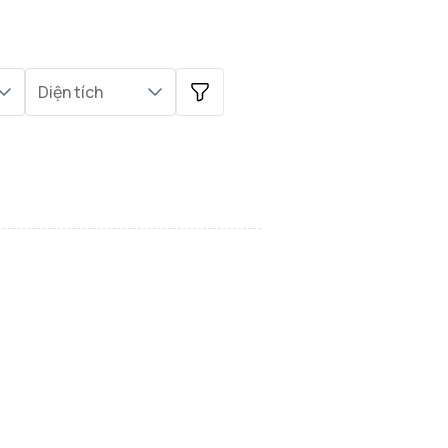
Diện tích