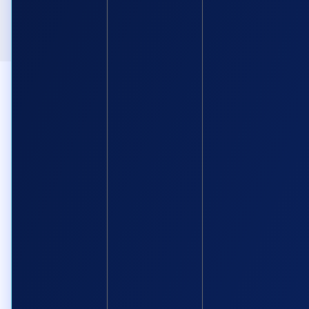
Tìm hiểu thêm