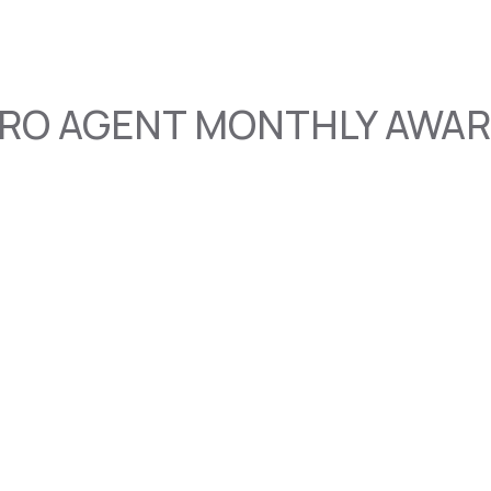
RO AGENT MONTHLY AWA