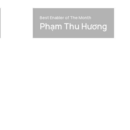
Best Enabler of The Month
Phạm Thu Hương