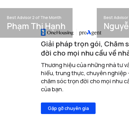
Best Advisor 2 of The Month
Best Advisor
Phạm Thị Hạnh
Nguyễ
Giải pháp trọn gói, Chăm 
đời cho mọi nhu cầu về nhà
Thương hiệu của những nhà tư v
hiểu, trung thực, chuyên nghiệp 
chăm sóc trọn đời cho mọi nhu c
của bạn.
Gặp gỡ chuyên gia