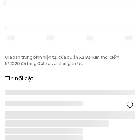
Giá bán trung bình hiện tại của dự án X2 Đại Kim thời điểm
8/2026 đã tăng 0% so với tháng trước
Tin nổi bật