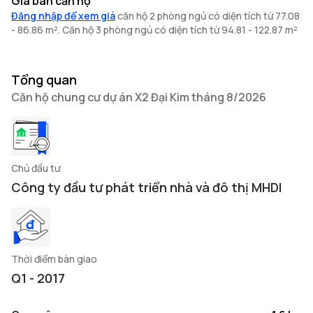
Giá bán căn hộ
Đăng nhập để xem giá
căn hộ 2 phòng ngủ có diện tích từ 77.08
- 86.86 m². Căn hộ 3 phòng ngủ có diện tích từ 94.81 - 122.87 m²
Tổng quan
Căn hộ chung cư dự án X2 Đại Kim tháng 8/2026
Chủ đầu tư
Công ty đầu tư phát triển nhà và đô thị MHDI
Thời điểm bàn giao
Q1 - 2017