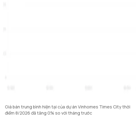
Giá bán trung bình hiện tại của dự án Vinhomes Times City thời
điểm 8/2026 đã tăng 0% so với tháng trước