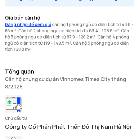
Giá bán căn hộ
Đăng nhập để xem giá
căn hộ 1 phòng ngủ có diện tích từ 43.6 -
85 m². Căn hộ 2 phòng ngủ có diện tích từ 63.4 - 108.6 m². Căn
hộ 3 phòng ngủ có diện tích từ 87.9 - 128.2 m². Căn hộ 4 phòng
ngủ có diện tích từ 119 - 149.5 m². Căn hộ 5 phòng ngủ có diện
tích 168.2 m²
Tổng quan
Căn hộ chung cư dự án Vinhomes Times City tháng
8/2026
Chủ đầu tư
Công ty Cổ Phần Phát Triển Đô Thị Nam Hà Nội