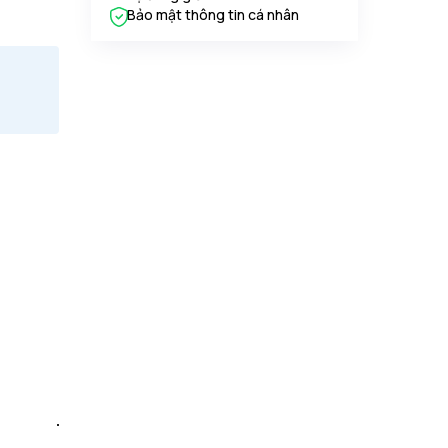
Bảo mật thông tin cá nhân