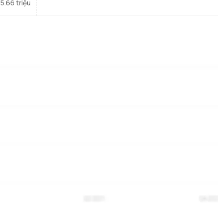
95.66 triệu