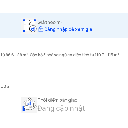
Giá theo m²
Đăng nhập để xem giá
từ 86.6 - 88 m². Căn hộ 3 phòng ngủ có diện tích từ 110.7 - 113 m²
2026
Thời điểm bàn giao
Đang cập nhật