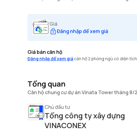
Giá
Đăng nhập để xem giá
Giá bán căn hộ
Đăng nhập để xem giá
căn hộ 2 phòng ngủ có diện tích 
Tổng quan
Căn hộ chung cư dự án Vinata Tower tháng 8/
Chủ đầu tư
Tổng công ty xây dựng
VINACONEX