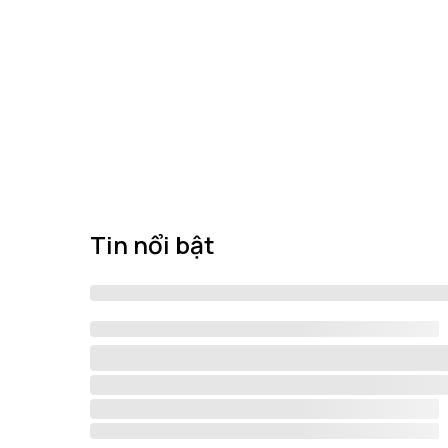
Tin nổi bật