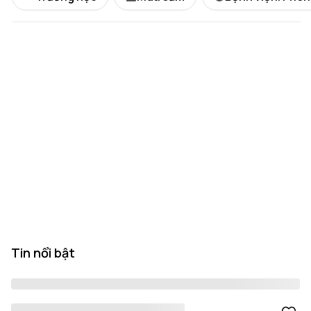
Tin nổi bật