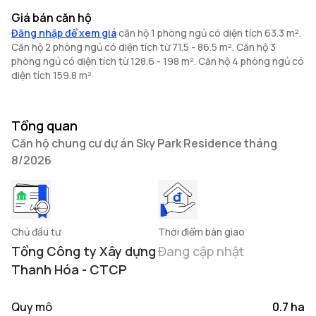
Giá bán căn hộ
Đăng nhập để xem giá
căn hộ 1 phòng ngủ có diện tích 63.3 m².
Căn hộ 2 phòng ngủ có diện tích từ 71.5 - 86.5 m². Căn hộ 3
phòng ngủ có diện tích từ 128.6 - 198 m². Căn hộ 4 phòng ngủ có
diện tích 159.8 m²
Tổng quan
Căn hộ chung cư dự án Sky Park Residence tháng
8/2026
Chủ đầu tư
Thời điểm bàn giao
Tổng Công ty Xây dựng
Đang cập nhật
Thanh Hóa - CTCP
Quy mô
0.7 ha