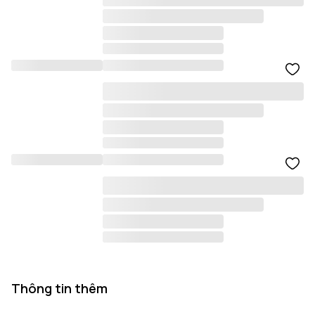
Thông tin thêm