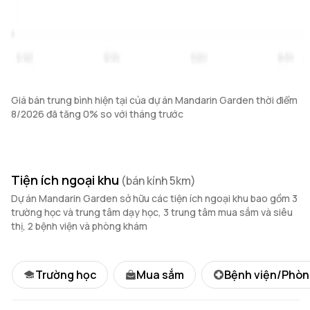
Giá bán trung bình hiện tại của dự án Mandarin Garden thời điểm
8/2026 đã tăng 0% so với tháng trước
Tiện ích ngoại khu
(bán kính 5km)
Dự án Mandarin Garden sở hữu các tiện ích ngoại khu bao gồm 3
trường học và trung tâm dạy học, 3 trung tâm mua sắm và siêu
thị, 2 bệnh viện và phòng khám
Trường học
Mua sắm
Bệnh viện/Phò