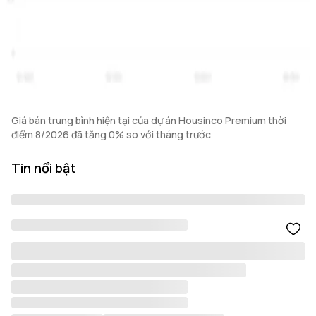
Giá bán trung bình hiện tại của dự án Housinco Premium thời
điểm 8/2026 đã tăng 0% so với tháng trước
Tin nổi bật