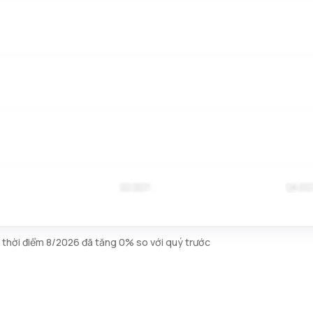
m thời điểm 8/2026 đã tăng 0% so với quý trước