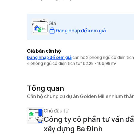
Giá
Đăng nhập để xem giá
Giá bán căn hộ
Đăng nhập để xem giá
căn hộ 2 phòng ngủ có diện tích 
4 phòng ngủ có diện tích từ 162.28 - 166.98 m²
Tổng quan
Căn hộ chung cư dự án Golden Millennium thá
Chủ đầu tư
Công ty cổ phần tư vấn đầ
xây dựng Ba Đình