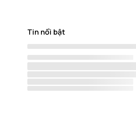
Tin nổi bật