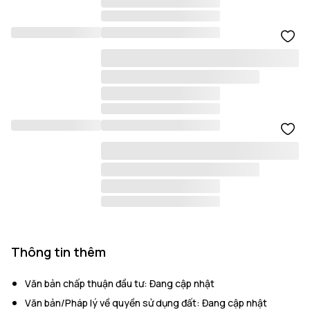
Thông tin thêm
Văn bản chấp thuận đầu tư
:
Đang cập nhật
Văn bản/Pháp lý về quyền sử dụng đất
:
Đang cập nhật