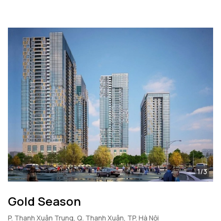
1/3
Gold Season
P. Thanh Xuân Trung, Q. Thanh Xuân, TP. Hà Nội