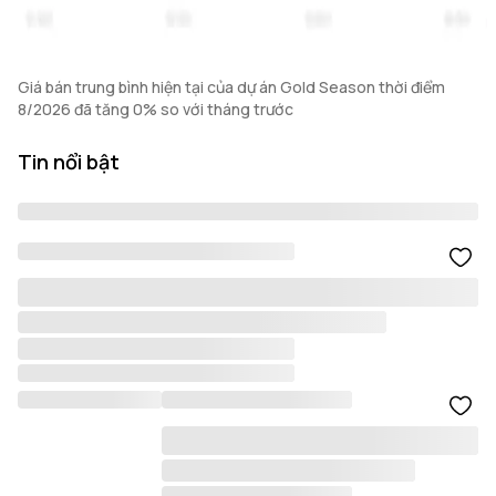
Giá bán trung bình hiện tại của dự án Gold Season thời điểm
8/2026 đã tăng 0% so với tháng trước
Tin nổi bật