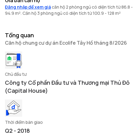
Giá bán căn hộ
Đăng nhập để xem giá
căn hộ 2 phòng ngủ có diện tích từ 86.8 -
94.9 m². Căn hộ 3 phòng ngủ có diện tích từ 100.9 - 128 m²
Tổng quan
Căn hộ chung cư dự án Ecolife Tây Hồ tháng 8/2026
Chủ đầu tư
Công ty Cổ phần Đầu tư và Thương mại Thủ Đô
(Capital House)
Thời điểm bàn giao
Q2 - 2018