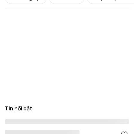
Tin nổi bật