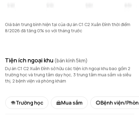
Giá bán trung bình hiện tại của dự án C1 C2 Xuân Đỉnh thời điểm
8/2026 đã tăng 0% so với tháng trước
Tiện ích ngoại khu
(bán kính 5km)
Dự án C1 C2 Xuân Đỉnh sở hữu các tiện ích ngoại khu bao gồm 2
trường học và trung tâm dạy học, 3 trung tâm mua sắm và siêu
thị, 2 bệnh viện và phòng khám
Trường học
Mua sắm
Bệnh viện/Phò