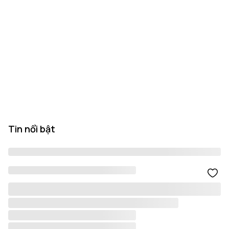
Tin nổi bật