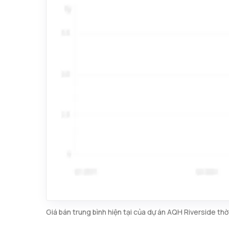
Giá bán trung bình hiện tại của dự án AQH Riverside th