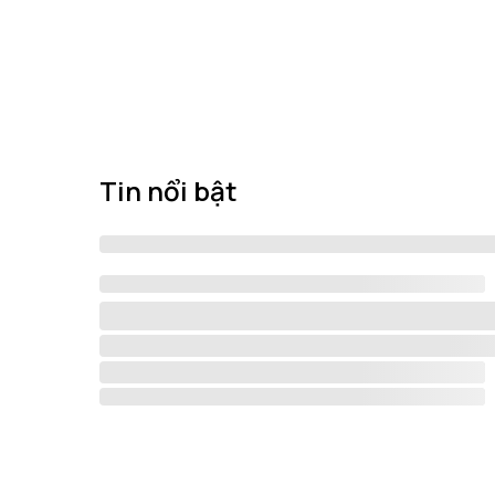
Tin nổi bật