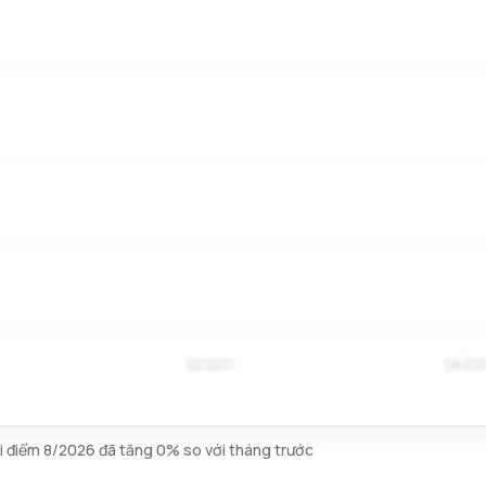
ời điểm 8/2026 đã tăng 0% so với tháng trước