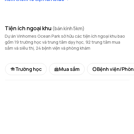
Tiện ích ngoại khu
(bán kính 5km)
Dự án Vinhomes Ocean Park sở hữu các tiện ích ngoại khu bao
gồm 19 trường học và trung tâm dạy học, 92 trung tâm mua
sắm và siêu thị, 24 bệnh viện và phòng khám
Trường học
Mua sắm
Bệnh viện/Phò