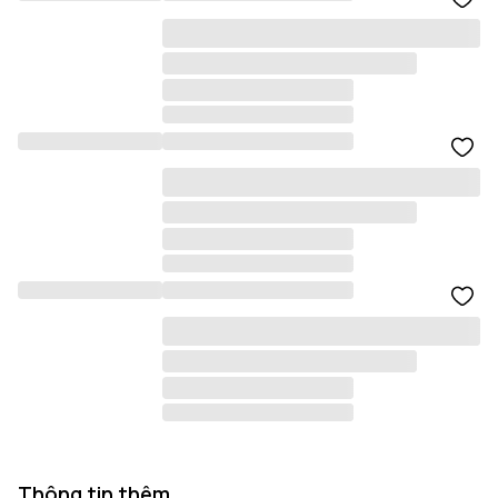
Thông tin thêm