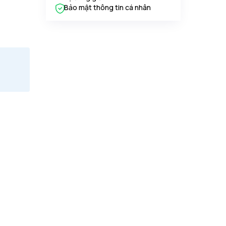
Bảo mật thông tin cá nhân