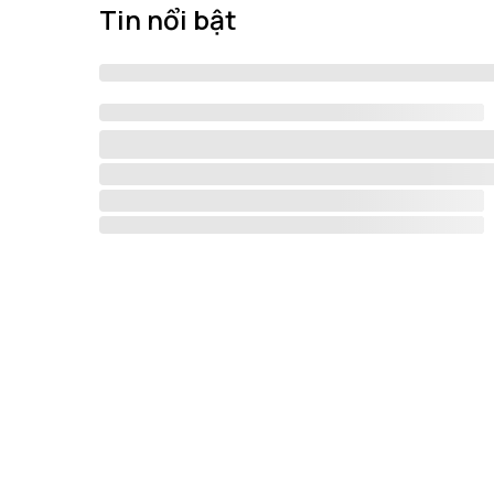
Tin nổi bật