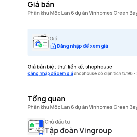
Giá bán
Phân khu Mộc Lan 6 dự án Vinhomes Green Ba
Giá
Đăng nhập để xem giá
Giá bán biệt thự, liền kề, shophouse
Đăng nhập để xem giá
shophouse có diện tích từ 96 - 
Tổng quan
Phân khu Mộc Lan 6 dự án Vinhomes Green Ba
Chủ đầu tư
Tập đoàn Vingroup