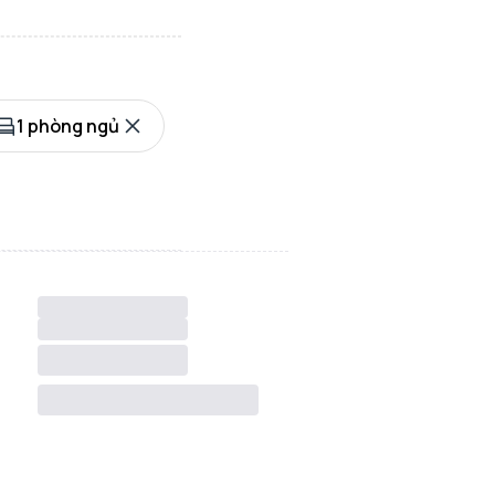
1 phòng ngủ