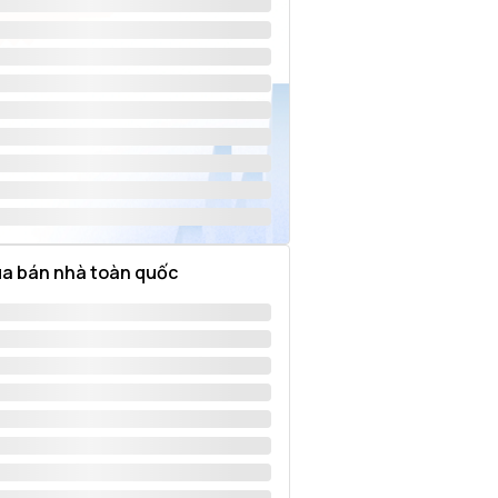
a bán nhà toàn quốc