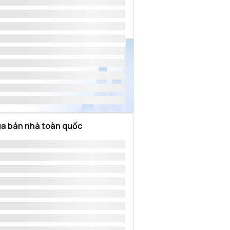
a bán nhà toàn quốc