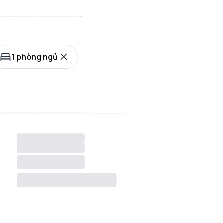
1 phòng ngủ