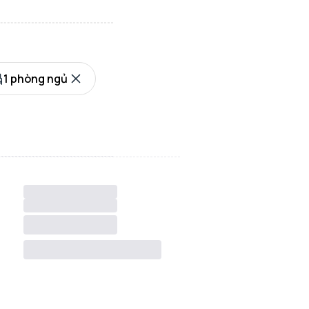
1 phòng ngủ