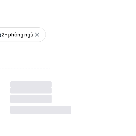
2+ phòng ngủ