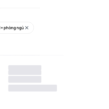
1+ phòng ngủ