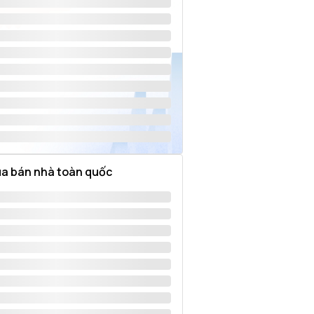
a bán nhà toàn quốc